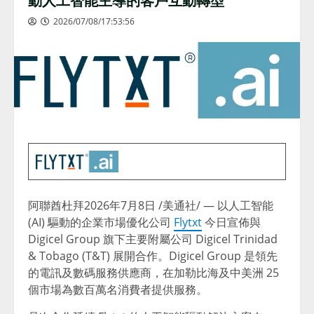
2026/07/08/17:53:56
阿聯酋杜拜
2026年7月8日
/美通社/ — 以人工智能
(AI) 驅動的企業市場優化公司
Flytxt
今日宣佈與
Digicel Group 旗下主要附屬公司 Digicel Trinidad
& Tobago (T&T) 展開合作。Digicel Group 是領先
的電訊及數碼服務供應商，在加勒比海及中美洲 25
個市場為數百萬名消費者提供服務。