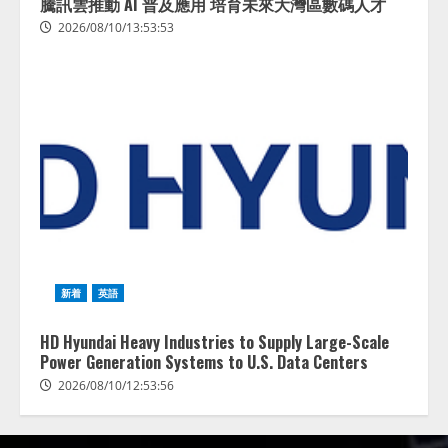
騰訊雲推動 AI 普及應用 培育未來大灣區數碼人才
2026/08/10/13:53:53
新着
英語
HD Hyundai Heavy Industries to Supply Large-Scale
Power Generation Systems to U.S. Data Centers
2026/08/10/12:53:56