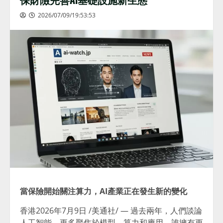
2026/07/09/19:53:53
當保險開始關注算力，AI產業正在發生新的變化
香港
2026年7月9日
/美通社/ — 過去兩年，人們談論
人工智能，更多聚焦於模型、算力和應用。誰擁有更