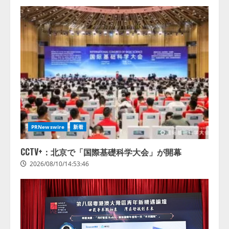
PRNewswire
新着
CCTV+：北京で「国際基礎科学大会」が開幕
2026/08/10/14:53:46