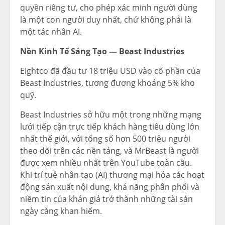
quyền riêng tư, cho phép xác minh người dùng
là một con người duy nhất, chứ không phải là
một tác nhân AI.
Nền Kinh Tế Sáng Tạo — Beast Industries
Eightco đã đầu tư 18 triệu USD vào cổ phần của
Beast Industries, tương đương khoảng 5% kho
quỹ.
Beast Industries sở hữu một trong những mạng
lưới tiếp cận trực tiếp khách hàng tiêu dùng lớn
nhất thế giới, với tổng số hơn 500 triệu người
theo dõi trên các nền tảng, và MrBeast là người
được xem nhiều nhất trên YouTube toàn cầu.
Khi trí tuệ nhân tạo (AI) thương mại hóa các hoạt
động sản xuất nội dung, khả năng phân phối và
niềm tin của khán giả trở thành những tài sản
ngày càng khan hiếm.