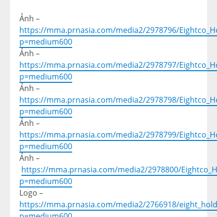
Ảnh –
https://mma.prnasia.com/media2/2978796/Eightco_Ho
p=medium600
Ảnh –
https://mma.prnasia.com/media2/2978797/Eightco_Ho
p=medium600
Ảnh –
https://mma.prnasia.com/media2/2978798/Eightco_Ho
p=medium600
Ảnh –
https://mma.prnasia.com/media2/2978799/Eightco_Hol
p=medium600
Ảnh –
https://mma.prnasia.com/media2/2978800/Eightco_Hol
p=medium600
Logo –
https://mma.prnasia.com/media2/2766918/eight_hol
p=medium600