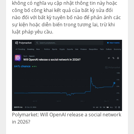
không có nghĩa vụ cập nhật thông tin này hoặc
công bố công khai kết quả của bất kỳ sửa đổi
nào đối với bất kỳ tuyên bố nào để phản ánh các
sự kiện hoặc diễn biến trong tương lai, trừ khi
luật pháp yêu cầu.
Polymarket: Will OpenAI release a social network
in 2026?