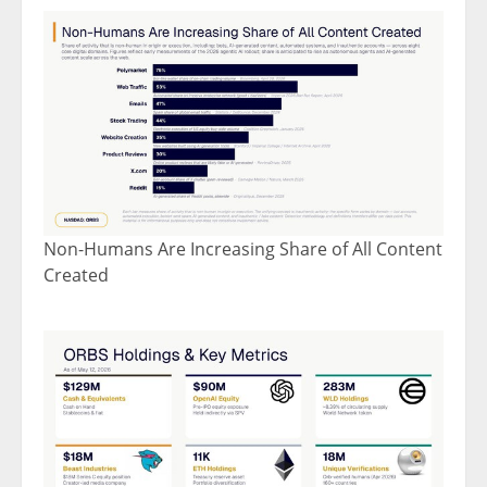
Non-Humans Are Increasing Share of All Content
Created