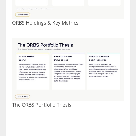
ORBS Holdings & Key Metrics
The ORBS Portfolio Thesis