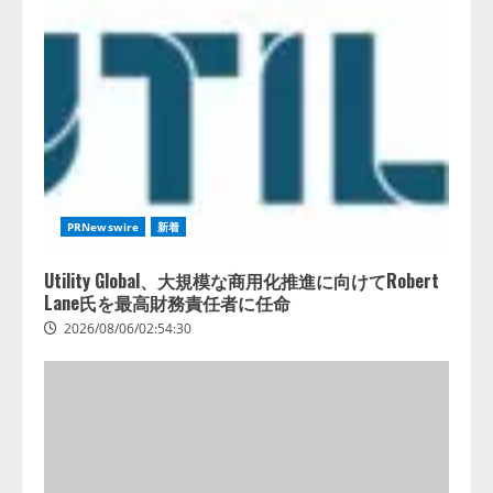
PRNewswire
新着
Utility Global、大規模な商用化推進に向けてRobert
Lane氏を最高財務責任者に任命
2026/08/06/02:54:30