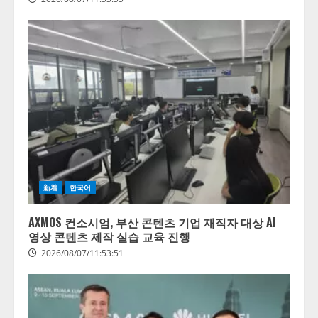
新着
한국어
AXMOS 컨소시엄, 부산 콘텐츠 기업 재직자 대상 AI
영상 콘텐츠 제작 실습 교육 진행
2026/08/07/11:53:51