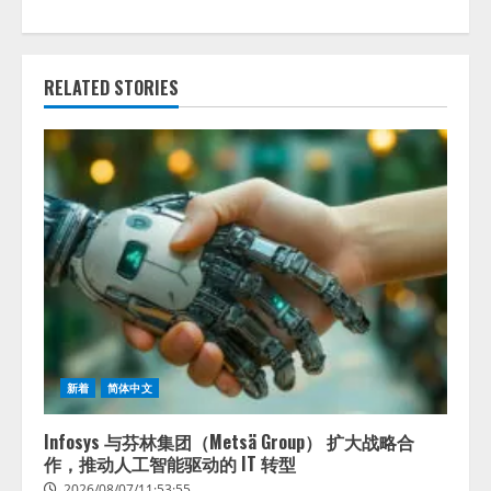
RELATED STORIES
新着
简体中文
Infosys 与芬林集团（Metsä Group） 扩大战略合
作，推动人工智能驱动的 IT 转型
2026/08/07/11:53:55