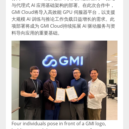
与代理式 AI 应用基础架构的部署。在此次合作中，
GMI Cloud将导入高效能 GPU 伺服器平台，以支援
大规模 AI 训练与推论工作负载日益增长的需求。此
项部署将成为 GMI Cloud持续拓展 AI 驱动服务与资
料导向应用的重要基础。
Four individuals pose in front of a GMI logo,