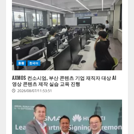
新着
한국어
AXMOS 컨소시엄, 부산 콘텐츠 기업 재직자 대상 AI
영상 콘텐츠 제작 실습 교육 진행
2026/08/07/11:53:51