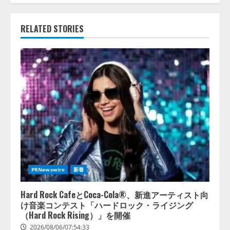
RELATED STORIES
PRNewswire
新着
Hard Rock CafeとCoca-Cola®、新進アーティスト向
け音楽コンテスト「ハードロック・ライジング
（Hard Rock Rising）」を開催
2026/08/06/07:54:33