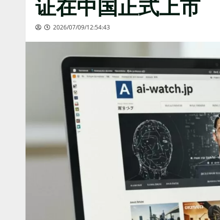
证在中国正式上市
2026/07/09/12:54:43