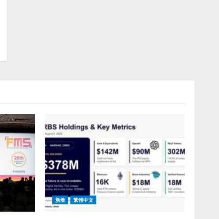
新着
繁體中文