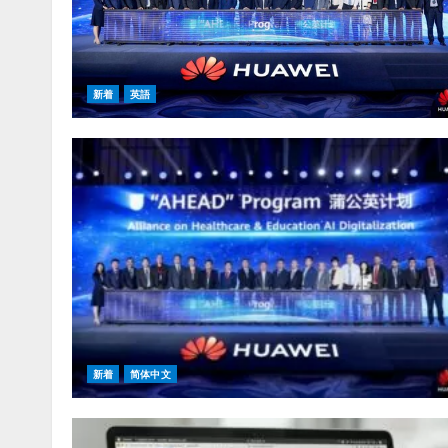
新着
英語
新着
简体中文