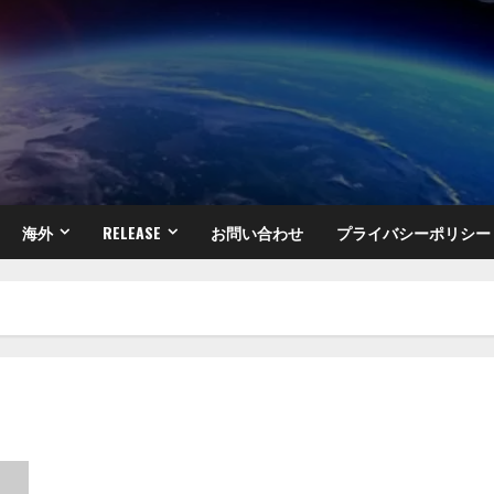
海外
RELEASE
お問い合わせ
プライバシーポリシー