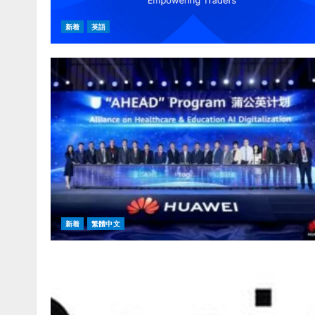
新着
英語
新着
繁體中文