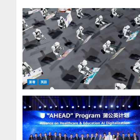
新着
英語