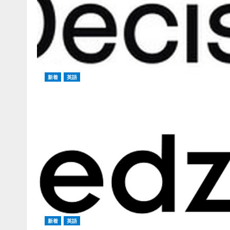
新着
英語
新着
英語