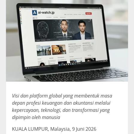
Visi dan platform global yang membentuk masa
depan profesi keuangan dan akuntansi melalui
kepercayaan, teknologi, dan transformasi yang
dipimpin oleh manusia
KUALA LUMPUR, Malaysia
,
9 Juni 2026