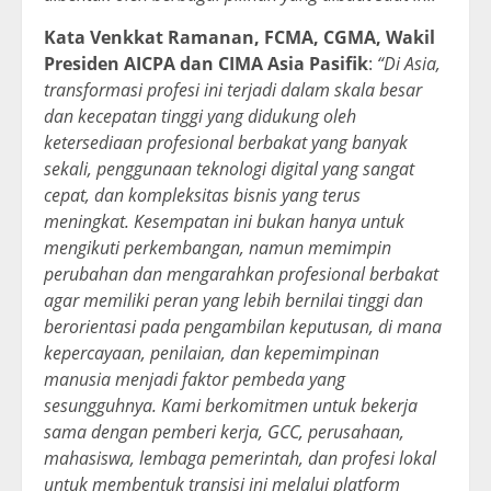
Kata Venkkat Ramanan, FCMA, CGMA, Wakil
Presiden AICPA dan CIMA Asia Pasifik
:
“Di Asia,
transformasi profesi ini terjadi dalam skala besar
dan kecepatan tinggi yang didukung oleh
ketersediaan profesional berbakat yang banyak
sekali, penggunaan teknologi digital yang sangat
cepat, dan kompleksitas bisnis yang terus
meningkat. Kesempatan ini bukan hanya untuk
mengikuti perkembangan, namun memimpin
perubahan dan mengarahkan profesional berbakat
agar memiliki peran yang lebih bernilai tinggi dan
berorientasi pada pengambilan keputusan, di mana
kepercayaan, penilaian, dan kepemimpinan
manusia menjadi faktor pembeda yang
sesungguhnya. Kami berkomitmen untuk bekerja
sama dengan pemberi kerja, GCC, perusahaan,
mahasiswa, lembaga pemerintah, dan profesi lokal
untuk membentuk transisi ini melalui platform