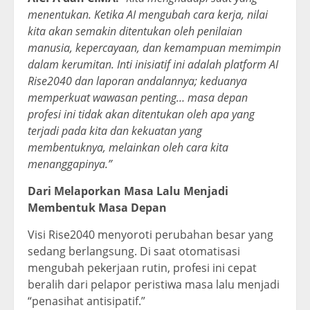
menentukan. Ketika AI mengubah cara kerja, nilai
kita akan semakin ditentukan oleh penilaian
manusia, kepercayaan, dan kemampuan memimpin
dalam kerumitan. Inti inisiatif ini adalah platform AI
Rise2040 dan laporan andalannya; keduanya
memperkuat wawasan penting… masa depan
profesi ini tidak akan ditentukan oleh apa yang
terjadi pada kita dan kekuatan yang
membentuknya, melainkan oleh cara kita
menanggapinya.”
Dari Melaporkan Masa Lalu Menjadi
Membentuk Masa Depan
Visi Rise2040 menyoroti perubahan besar yang
sedang berlangsung. Di saat otomatisasi
mengubah pekerjaan rutin, profesi ini cepat
beralih dari pelapor peristiwa masa lalu menjadi
“penasihat antisipatif.”