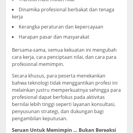
Dinamika profesional berbakat dan tenaga
kerja
Kerangka peraturan dan kepercayaan
Harapan pasar dan masyarakat
Bersama-sama, semua kekuatan ini mengubah
cara kerja, cara penciptaan nilai, dan cara para
profesional memimpin.
Secara khusus, para peserta menekankan
bahwa teknologi tidak menggantikan profesi ini
melainkan justru memperkuatnya sehingga para
profesional dapat berfokus pada aktivitas
bernilai lebih tinggi seperti layanan konsultasi,
penyusunan strategi, dan dukungan bagi
pengambilan keputusan.
Seruan Untuk Memimpin … Bukan Bereaksi