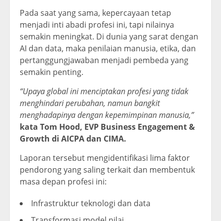
Pada saat yang sama, kepercayaan tetap
menjadi inti abadi profesi ini, tapi nilainya
semakin meningkat. Di dunia yang sarat dengan
AI dan data, maka penilaian manusia, etika, dan
pertanggungjawaban menjadi pembeda yang
semakin penting.
“Upaya global ini menciptakan profesi yang tidak
menghindari perubahan, namun bangkit
menghadapinya dengan kepemimpinan manusia,”
kata Tom Hood, EVP Business Engagement &
Growth di AICPA dan CIMA.
Laporan tersebut mengidentifikasi lima faktor
pendorong yang saling terkait dan membentuk
masa depan profesi ini:
Infrastruktur teknologi dan data
Transformasi model nilai