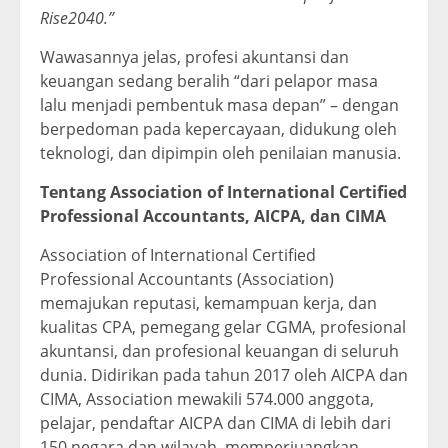
Rise2040.”
Wawasannya jelas, profesi akuntansi dan
keuangan sedang beralih “dari pelapor masa
lalu menjadi pembentuk masa depan” – dengan
berpedoman pada kepercayaan, didukung oleh
teknologi, dan dipimpin oleh penilaian manusia.
Tentang Association of International Certified
Professional Accountants, AICPA, dan CIMA
Association of International Certified
Professional Accountants (Association)
memajukan reputasi, kemampuan kerja, dan
kualitas CPA, pemegang gelar CGMA, profesional
akuntansi, dan profesional keuangan di seluruh
dunia. Didirikan pada tahun 2017 oleh AICPA dan
CIMA, Association mewakili 574.000 anggota,
pelajar, pendaftar AICPA dan CIMA di lebih dari
150 negara dan wilayah, memperjuangkan