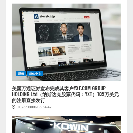
新着
简体中文
美国万通证券宣布完成其客户YXT.COM GROUP
HOLDING Ltd（纳斯达克股票代码：YXT）105万美元
的注册直接发行
2026/08/08/06:54:42