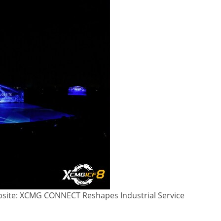
bsite: XCMG CONNECT Reshapes Industrial Service