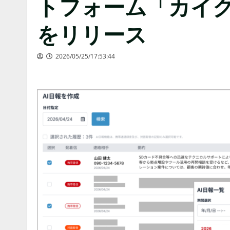
トフォーム「カイク
をリリース
2026/05/25/17:53:44