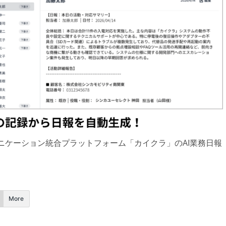
ュニケーション統合プラットフォーム「カイクラ」のAI業務日報
More