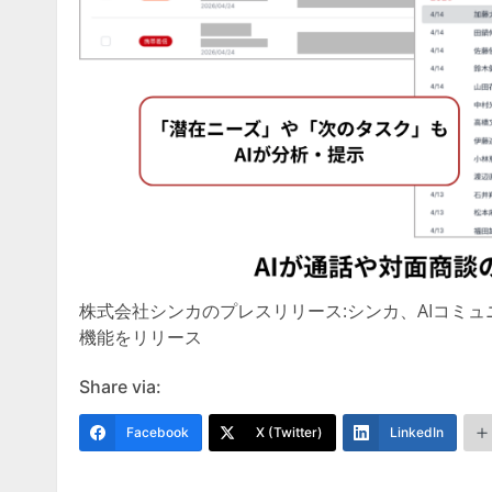
株式会社シンカのプレスリリース:シンカ、AIコミ
機能をリリース
Share via:
Facebook
X (Twitter)
LinkedIn