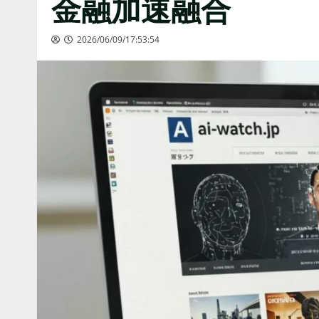
金融加速融合
2026/06/09/17:53:54