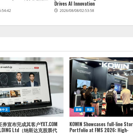
Drives AI Innovation
6:54:42
2026/08/08/02:53:58
体中文
新着
英語
券宣布完成其客户YXT.COM
KOWIN Showcases full-line Sto
HOLDING Ltd（纳斯达克股票代
Portfolio at FMS 2026: High-