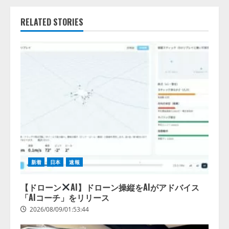
RELATED STORIES
新着
日本
速報
【ドローン
AI】ドローン操縦をAIがアドバイス
「AIコーチ」をリリース
2026/08/09/01:53:44