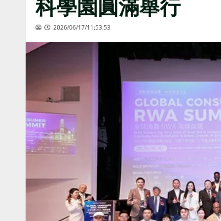
科學園圓滿舉行
2026/06/17/11:53:53